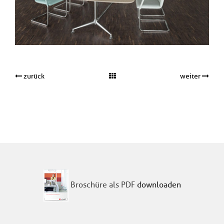
zurück
weiter
Broschüre als PDF
downloaden